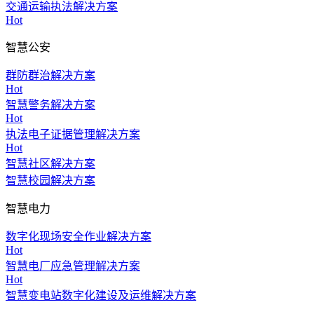
交通运输执法解决方案
Hot
智慧公安
群防群治解决方案
Hot
智慧警务解决方案
Hot
执法电子证据管理解决方案
Hot
智慧社区解决方案
智慧校园解决方案
智慧电力
数字化现场安全作业解决方案
Hot
智慧电厂应急管理解决方案
Hot
智慧变电站数字化建设及运维解决方案