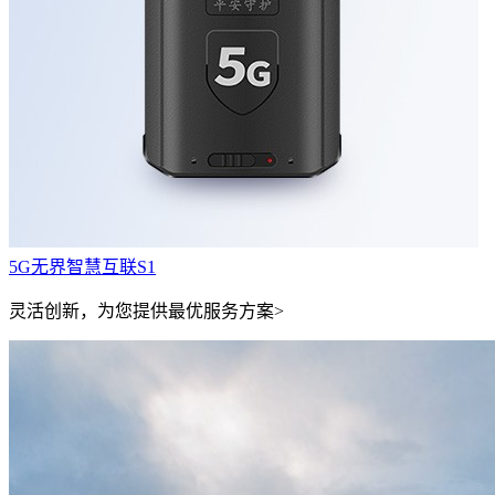
5G无界智慧互联S1
灵活创新，为您提供最优服务方案>