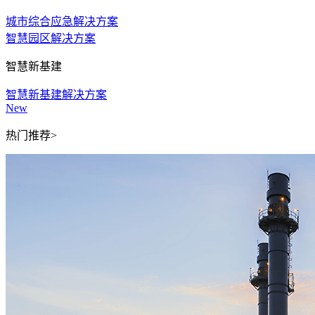
城市综合应急解决方案
智慧园区解决方案
智慧新基建
智慧新基建解决方案
New
热门推荐>