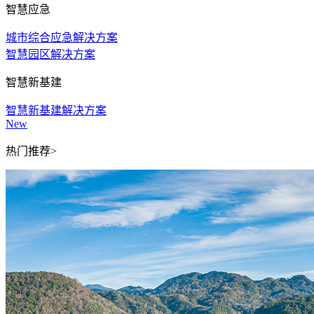
智慧应急
城市综合应急解决方案
智慧园区解决方案
智慧新基建
智慧新基建解决方案
New
热门推荐>