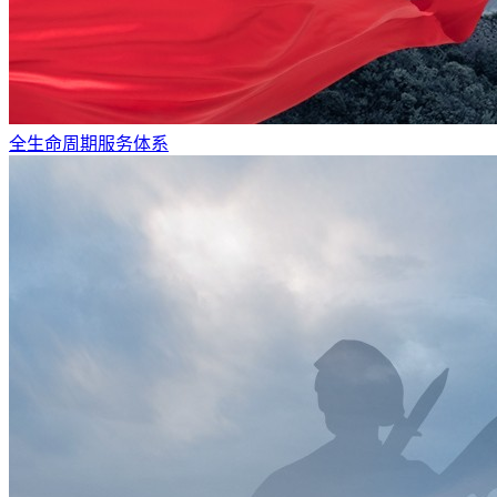
全生命周期服务体系