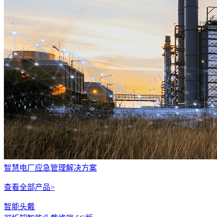
智慧电厂应急管理解决方案
查看全部产品>
智能头戴