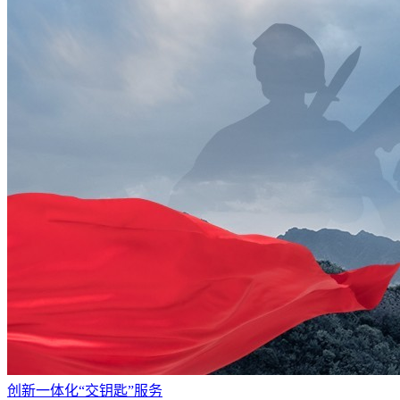
创新一体化“交钥匙”服务