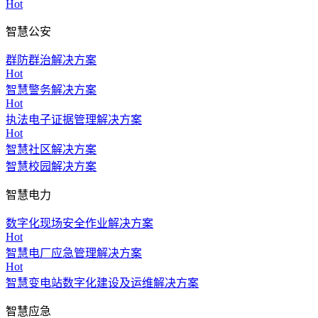
Hot
智慧公安
群防群治解决方案
Hot
智慧警务解决方案
Hot
执法电子证据管理解决方案
Hot
智慧社区解决方案
智慧校园解决方案
智慧电力
数字化现场安全作业解决方案
Hot
智慧电厂应急管理解决方案
Hot
智慧变电站数字化建设及运维解决方案
智慧应急