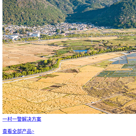
一村一警解决方案
查看全部产品>