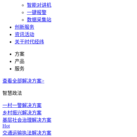
智能对讲机
一键报警
数据采集站
创新服务
资讯活动
关于时代经纬
方案
产品
服务
查看全部解决方案>
智慧政法
一村一警解决方案
乡村振兴解决方案
基层社会治理解决方案
Hot
交通运输执法解决方案