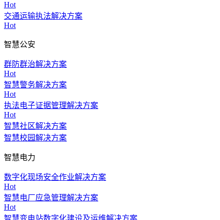
Hot
交通运输执法解决方案
Hot
智慧公安
群防群治解决方案
Hot
智慧警务解决方案
Hot
执法电子证据管理解决方案
Hot
智慧社区解决方案
智慧校园解决方案
智慧电力
数字化现场安全作业解决方案
Hot
智慧电厂应急管理解决方案
Hot
智慧变电站数字化建设及运维解决方案