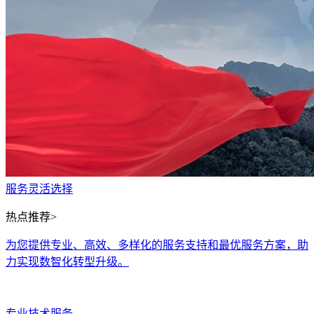
服务灵活选择
热点推荐>
为您提供专业、高效、多样化的服务支持和最优服务方案，助
力实现数智化转型升级。
专业技术服务