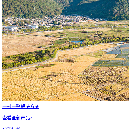
一村一警解决方案
查看全部产品>