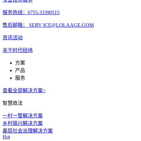
服务热线：0755-33390515
售后邮箱： SERV ICE@LOLAAGE.GOM
资讯活动
关于时代经纬
方案
产品
服务
查看全部解决方案>
智慧政法
一村一警解决方案
乡村振兴解决方案
基层社会治理解决方案
Hot