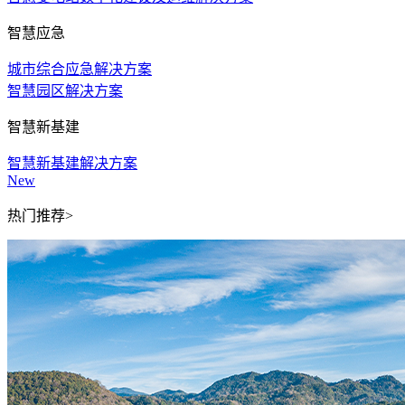
智慧应急
城市综合应急解决方案
智慧园区解决方案
智慧新基建
智慧新基建解决方案
New
热门推荐>