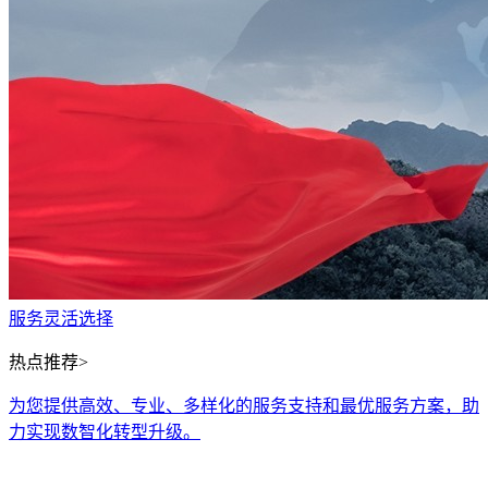
服务灵活选择
热点推荐>
为您提供高效、专业、多样化的服务支持和最优服务方案，助
力实现数智化转型升级。