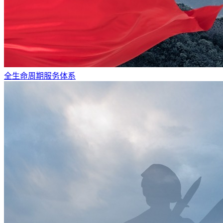
全生命周期服务体系