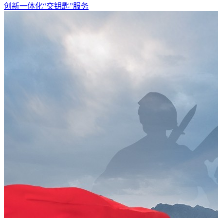
创新一体化“交钥匙”服务