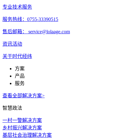
专业技术服务
服务热线：0755-33390515
售后邮箱： service@lolaage.com
资讯活动
关于时代经纬
方案
产品
服务
查看全部解决方案>
智慧政法
一村一警解决方案
乡村振兴解决方案
基层社会治理解决方案