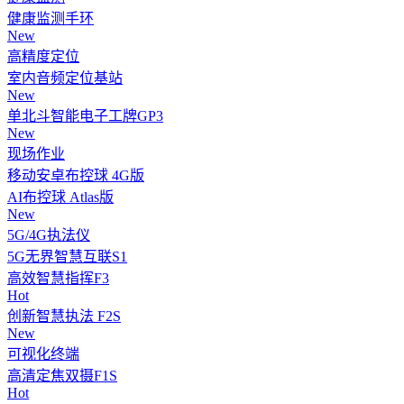
健康监测手环
New
高精度定位
室内音频定位基站
New
单北斗智能电子工牌GP3
New
现场作业
移动安卓布控球 4G版
AI布控球 Atlas版
New
5G/4G执法仪
5G无界智慧互联S1
高效智慧指挥F3
Hot
创新智慧执法 F2S
New
可视化终端
高清定焦双摄F1S
Hot