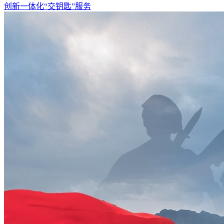
创新一体化“交钥匙”服务