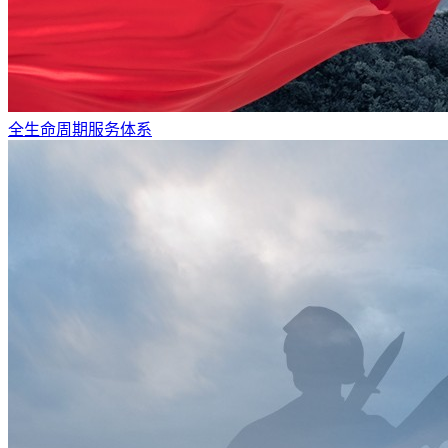
全生命周期服务体系