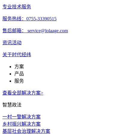
专业技术服务
服务热线：0755-33390515
售后邮箱： service@lolaage.com
资讯活动
关于时代经纬
方案
产品
服务
查看全部解决方案>
智慧政法
一村一警解决方案
乡村振兴解决方案
基层社会治理解决方案