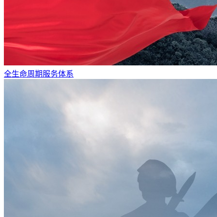
全生命周期服务体系