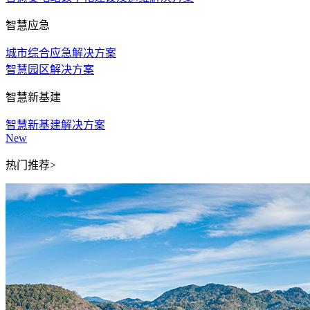
智慧应急
城市综合应急解决方案
智慧园区解决方案
智慧新基建
智慧新基建解决方案
New
热门推荐>