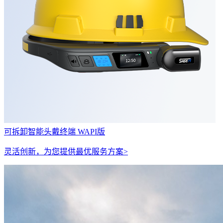
可拆卸智能头戴终端 WAPI版
灵活创新，为您提供最优服务方案>