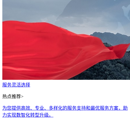
服务灵活选择
热点推荐>
为您提供高效、专业、多样化的服务支持和最优服务方案，助
力实现数智化转型升级。