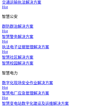
交通运输执法解决方案
Hot
智慧公安
群防群治解决方案
Hot
智慧警务解决方案
Hot
执法电子证据管理解决方案
Hot
智慧社区解决方案
智慧校园解决方案
智慧电力
数字化现场安全作业解决方案
Hot
智慧电厂应急管理解决方案
Hot
智慧变电站数字化建设及运维解决方案