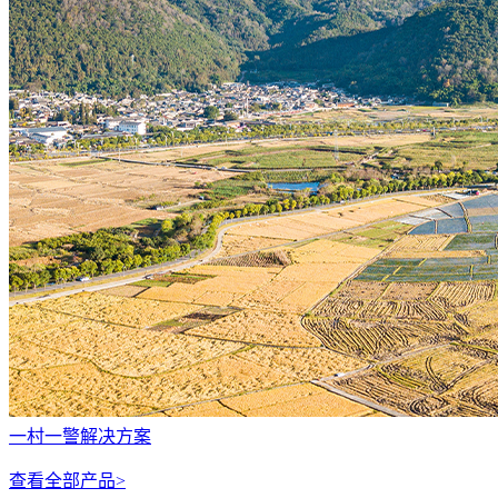
一村一警解决方案
查看全部产品>