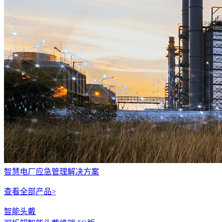
智慧电厂应急管理解决方案
查看全部产品>
智能头戴