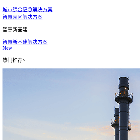
城市综合应急解决方案
智慧园区解决方案
智慧新基建
智慧新基建解决方案
New
热门推荐>