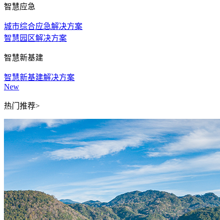
智慧应急
城市综合应急解决方案
智慧园区解决方案
智慧新基建
智慧新基建解决方案
New
热门推荐>