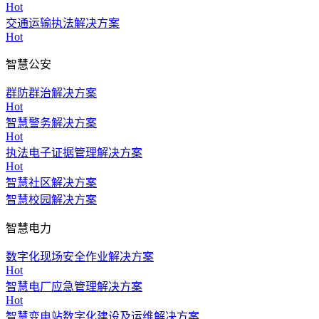
Hot
交通运输执法解决方案
Hot
智慧公安
群防群治解决方案
Hot
智慧警务解决方案
Hot
执法电子证据管理解决方案
Hot
智慧社区解决方案
智慧校园解决方案
智慧电力
数字化现场安全作业解决方案
Hot
智慧电厂应急管理解决方案
Hot
智慧变电站数字化建设及运维解决方案