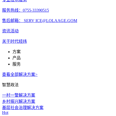
服务热线：0755-33390515
售后邮箱： SERV ICE@LOLAAGE.GOM
资讯活动
关于时代经纬
方案
产品
服务
查看全部解决方案>
智慧政法
一村一警解决方案
乡村振兴解决方案
基层社会治理解决方案
Hot