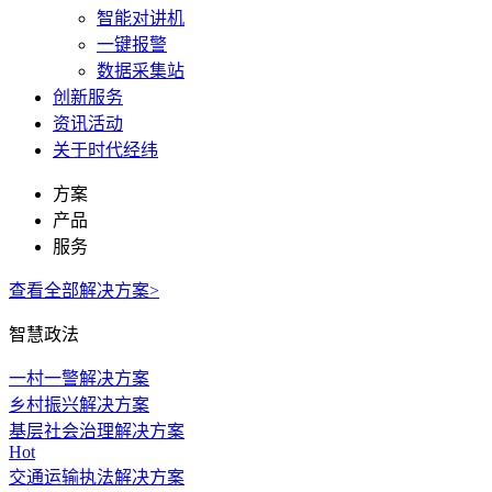
智能对讲机
一键报警
数据采集站
创新服务
资讯活动
关于时代经纬
方案
产品
服务
查看全部解决方案>
智慧政法
一村一警解决方案
乡村振兴解决方案
基层社会治理解决方案
Hot
交通运输执法解决方案