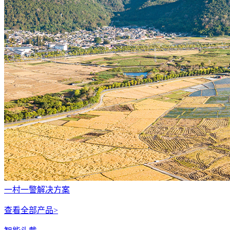
一村一警解决方案
查看全部产品>