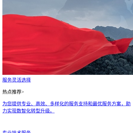
服务灵活选择
热点推荐>
为您提供专业、高效、多样化的服务支持和最优服务方案，助
力实现数智化转型升级。
专业技术服务