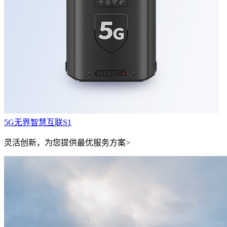
5G无界智慧互联S1
灵活创新，为您提供最优服务方案>