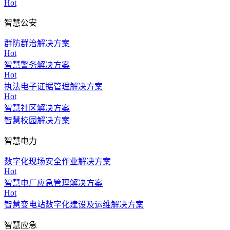
Hot
智慧公安
群防群治解决方案
Hot
智慧警务解决方案
Hot
执法电子证据管理解决方案
Hot
智慧社区解决方案
智慧校园解决方案
智慧电力
数字化现场安全作业解决方案
Hot
智慧电厂应急管理解决方案
Hot
智慧变电站数字化建设及运维解决方案
智慧应急