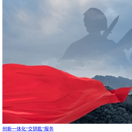
创新一体化“交钥匙”服务