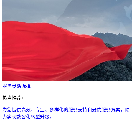
服务灵活选择
热点推荐>
为您提供高效、专业、多样化的服务支持和最优服务方案，助
力实现数智化转型升级。