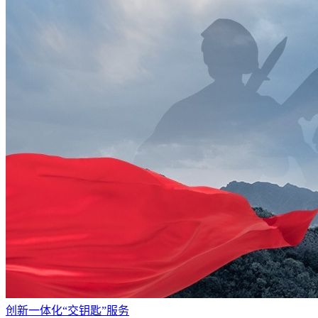
创新一体化“交钥匙”服务