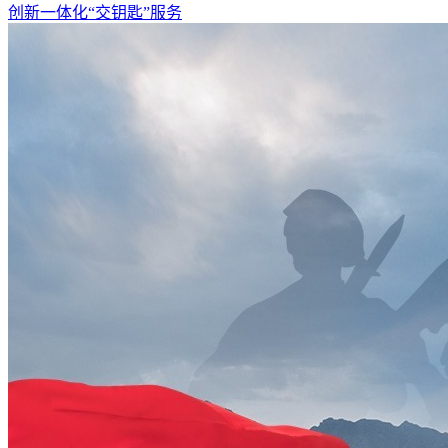
创新一体化“交钥匙”服务