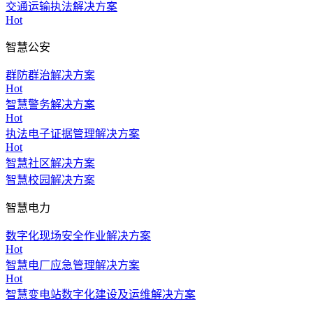
交通运输执法解决方案
Hot
智慧公安
群防群治解决方案
Hot
智慧警务解决方案
Hot
执法电子证据管理解决方案
Hot
智慧社区解决方案
智慧校园解决方案
智慧电力
数字化现场安全作业解决方案
Hot
智慧电厂应急管理解决方案
Hot
智慧变电站数字化建设及运维解决方案