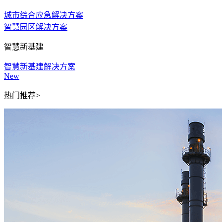
城市综合应急解决方案
智慧园区解决方案
智慧新基建
智慧新基建解决方案
New
热门推荐>