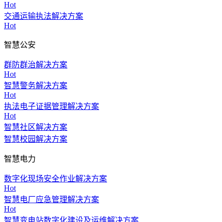
Hot
交通运输执法解决方案
Hot
智慧公安
群防群治解决方案
Hot
智慧警务解决方案
Hot
执法电子证据管理解决方案
Hot
智慧社区解决方案
智慧校园解决方案
智慧电力
数字化现场安全作业解决方案
Hot
智慧电厂应急管理解决方案
Hot
智慧变电站数字化建设及运维解决方案