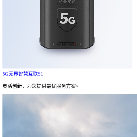
5G无界智慧互联S1
灵活创新，为您提供最优服务方案>