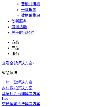
智能对讲机
一键报警
数据采集站
创新服务
资讯活动
关于时代经纬
方案
产品
服务
查看全部解决方案>
智慧政法
一村一警解决方案
乡村振兴解决方案
基层社会治理解决方案
Hot
交通运输执法解决方案