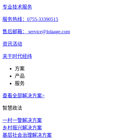
专业技术服务
服务热线：0755-33390515
售后邮箱： service@lolaage.com
资讯活动
关于时代经纬
方案
产品
服务
查看全部解决方案>
智慧政法
一村一警解决方案
乡村振兴解决方案
基层社会治理解决方案