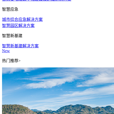
智慧应急
城市综合应急解决方案
智慧园区解决方案
智慧新基建
智慧新基建解决方案
New
热门推荐>