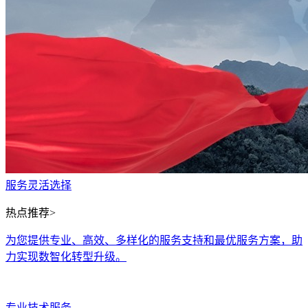
服务灵活选择
热点推荐>
为您提供专业、高效、多样化的服务支持和最优服务方案，助
力实现数智化转型升级。
专业技术服务