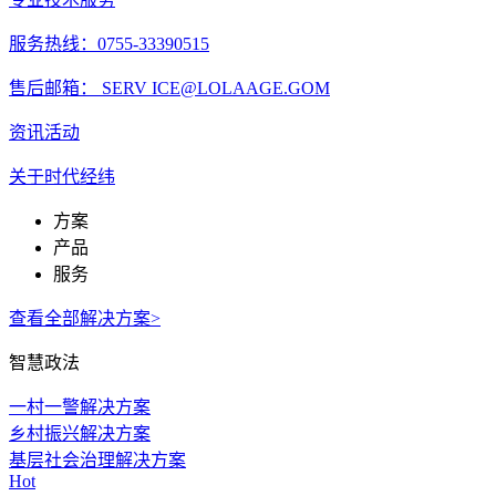
服务热线：0755-33390515
售后邮箱： SERV ICE@LOLAAGE.GOM
资讯活动
关于时代经纬
方案
产品
服务
查看全部解决方案>
智慧政法
一村一警解决方案
乡村振兴解决方案
基层社会治理解决方案
Hot