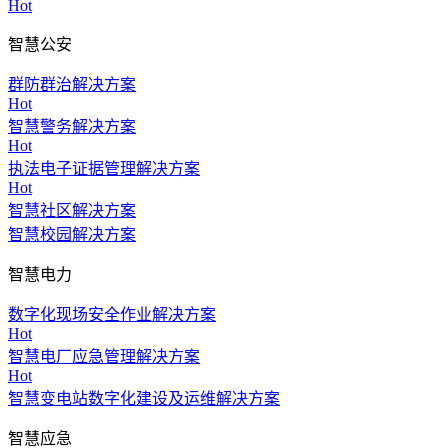
Hot
智慧公安
群防群治解决方案
Hot
智慧警务解决方案
Hot
执法电子证据管理解决方案
Hot
智慧社区解决方案
智慧校园解决方案
智慧电力
数字化现场安全作业解决方案
Hot
智慧电厂应急管理解决方案
Hot
智慧变电站数字化建设及运维解决方案
智慧应急