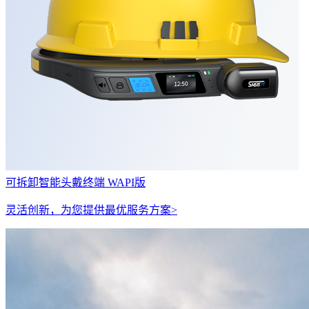
可拆卸智能头戴终端 WAPI版
灵活创新，为您提供最优服务方案>