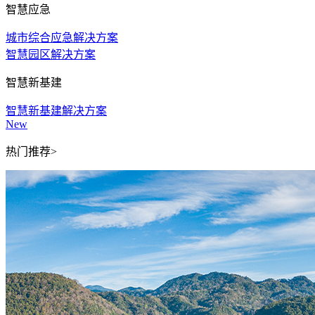
智慧应急
城市综合应急解决方案
智慧园区解决方案
智慧新基建
智慧新基建解决方案
New
热门推荐>