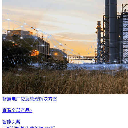
智慧电厂应急管理解决方案
查看全部产品>
智能头戴