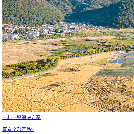
一村一警解决方案
查看全部产品>