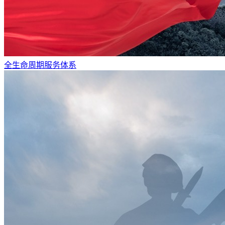
全生命周期服务体系