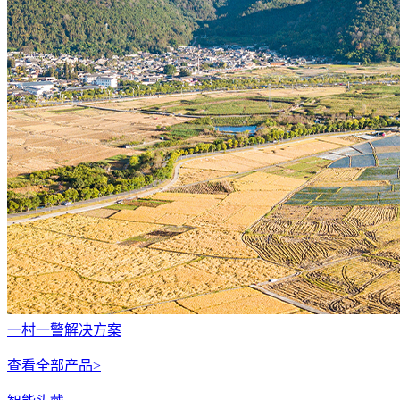
一村一警解决方案
查看全部产品>